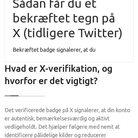
Sådan får du et
bekræftet tegn på
X (tidligere Twitter)
Bekræftet badge signalerer, at du
Hvad er X-verifikation, og
hvorfor er det vigtigt?
Det verificerede badge på X signalerer, at din konto
er autentisk, bemærkelsesværdig og aktivt
vedligeholdt. Det hjælper følgere med nemt at
identificere pålidelige kilder og reducerer