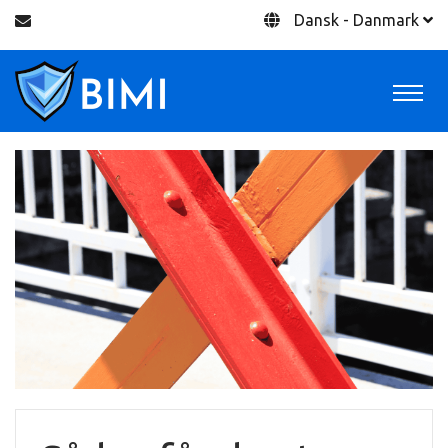
Dansk - Danmark