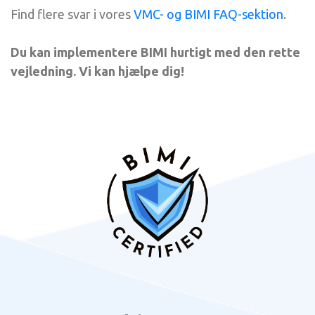
Find flere svar i vores
VMC- og BIMI FAQ-sektion
.
Du kan implementere BIMI hurtigt med den rette
vejledning. Vi kan hjælpe dig!