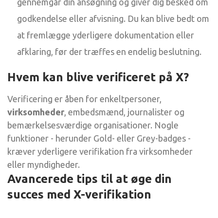
gennemgår din ansøgning og giver dig besked om
godkendelse eller afvisning. Du kan blive bedt om
at fremlægge yderligere dokumentation eller
afklaring, før der træffes en endelig beslutning.
Hvem kan blive verificeret på X?
Verificering er åben for enkeltpersoner,
virksomheder
, embedsmænd, journalister og
bemærkelsesværdige organisationer. Nogle
funktioner - herunder Gold- eller Grey-badges -
kræver yderligere verifikation fra virksomheder
eller myndigheder.
Avancerede tips til at øge din
succes med X-verifikation