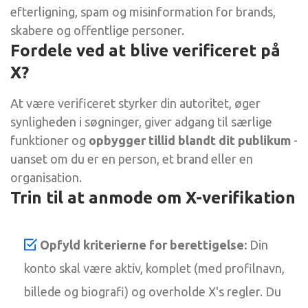
efterligning, spam og misinformation for brands,
skabere og offentlige personer.
Fordele ved at blive verificeret på
X?
At være verificeret styrker din autoritet, øger
synligheden i søgninger, giver adgang til særlige
funktioner og
opbygger tillid blandt dit publikum
-
uanset om du er en person, et brand eller en
organisation.
Trin til at anmode om X-verifikation
Opfyld kriterierne for berettigelse:
Din
konto skal være aktiv, komplet (med profilnavn,
billede og biografi) og overholde X's regler. Du