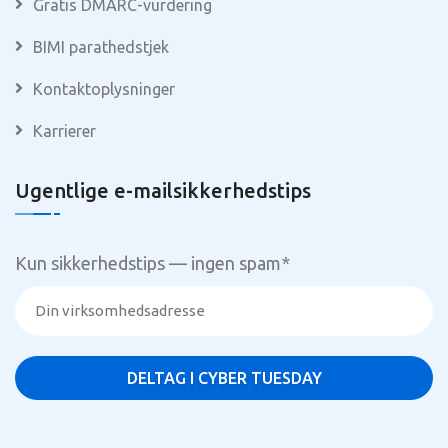
Gratis DMARC-vurdering
BIMI parathedstjek
Kontaktoplysninger
Karrierer
Ugentlige e-mailsikkerhedstips
Kun sikkerhedstips — ingen spam
*