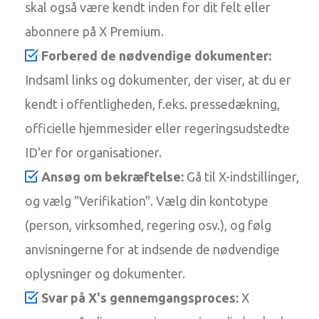
skal også være kendt inden for dit felt eller
abonnere på X Premium.
Forbered de nødvendige dokumenter:
Indsaml links og dokumenter, der viser, at du er
kendt i offentligheden, f.eks. pressedækning,
officielle hjemmesider eller regeringsudstedte
ID'er for organisationer.
Ansøg om bekræftelse:
Gå til X-indstillinger,
og vælg "Verifikation". Vælg din kontotype
(person, virksomhed, regering osv.), og følg
anvisningerne for at indsende de nødvendige
oplysninger og dokumenter.
Svar på X's gennemgangsproces:
X