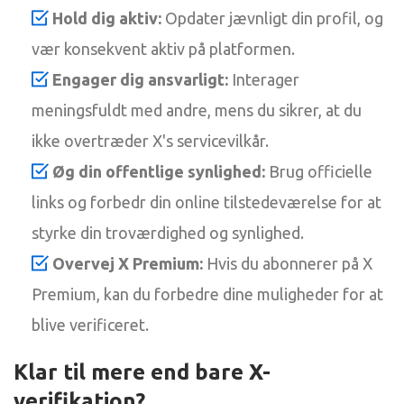
Hold dig aktiv:
Opdater jævnligt din profil, og
vær konsekvent aktiv på platformen.
Engager dig ansvarligt:
Interager
meningsfuldt med andre, mens du sikrer, at du
ikke overtræder X's servicevilkår.
Øg din offentlige synlighed:
Brug officielle
links og forbedr din online tilstedeværelse for at
styrke din troværdighed og synlighed.
Overvej X Premium:
Hvis du abonnerer på X
Premium, kan du forbedre dine muligheder for at
blive verificeret.
Klar til mere end bare X-
verifikation?