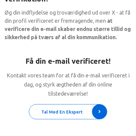
Øg din indflydelse og troværdighed ud over X - at få
din profil verificeret er fremragende, men
at
verificere din e-mail skaber endnu større tillid og
sikkerhed på tværs af al din kommunikation.
Få din e-mail verificeret!
Kontakt vores team for at få din e-mail verificeret i
dag, og styrk ægtheden af din online
tilstedeværelse!
Tal Med En Ekspert