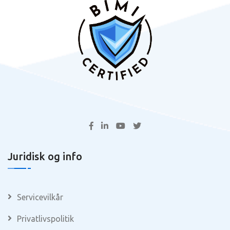
Juridisk og info
Servicevilkår
Privatlivspolitik