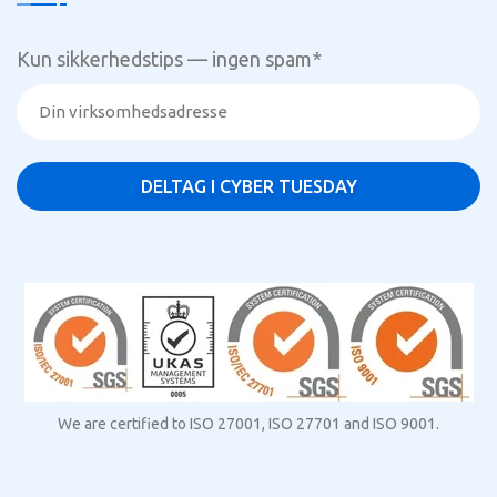
Kun sikkerhedstips — ingen spam
*
We are certified to ISO 27001, ISO 27701 and ISO 9001.