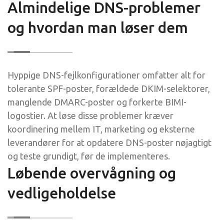
Almindelige DNS-problemer
og hvordan man løser dem
Hyppige DNS-fejlkonfigurationer omfatter alt for
tolerante SPF-poster, forældede DKIM-selektorer,
manglende DMARC-poster og forkerte BIMI-
logostier. At løse disse problemer kræver
koordinering mellem IT, marketing og eksterne
leverandører for at opdatere DNS-poster nøjagtigt
og teste grundigt, før de implementeres.
Løbende overvågning og
vedligeholdelse