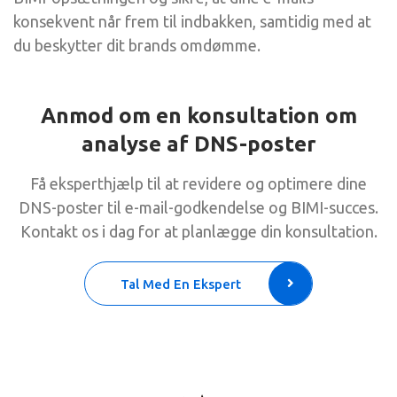
konsekvent når frem til indbakken, samtidig med at
du beskytter dit brands omdømme.
Anmod om en konsultation om
analyse af DNS-poster
Få eksperthjælp til at revidere og optimere dine
DNS-poster til e-mail-godkendelse og BIMI-succes.
Kontakt os i dag for at planlægge din konsultation.
Tal Med En Ekspert