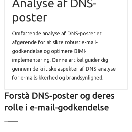
Analyse af DNS-
poster
Omfattende analyse af DNS-poster er
afgørende for at sikre robust e-mail-
godkendelse og optimere BIMI-
implementering. Denne artikel guider dig
gennem de kritiske aspekter af DNS-analyse
for e-mailsikkerhed og brandsynlighed.
Forstå DNS-poster og deres
rolle i e-mail-godkendelse