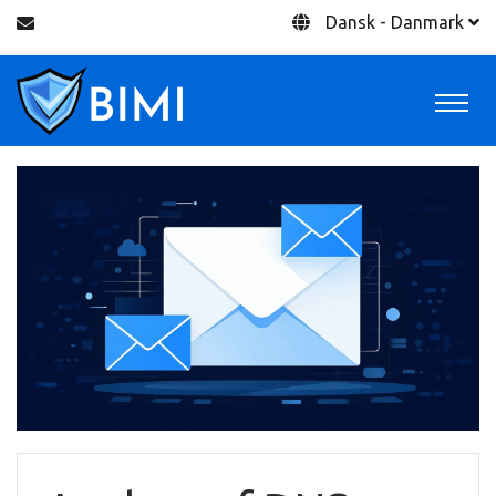
Dansk - Danmark