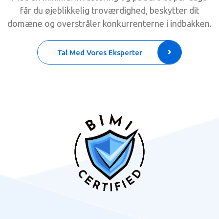
får du øjeblikkelig troværdighed, beskytter dit
domæne og overstråler konkurrenterne i indbakken.
Tal Med Vores Eksperter