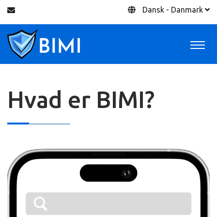
Dansk - Danmark
Hvad er BIMI?