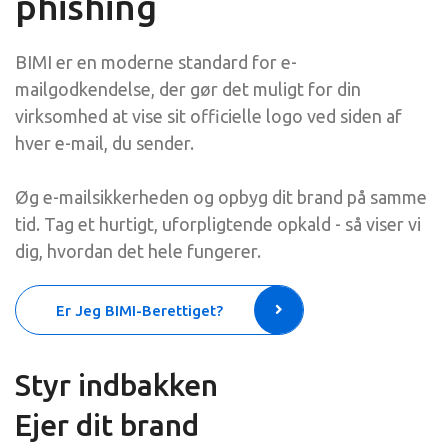
phishing
BIMI er en moderne standard for e-
mailgodkendelse, der gør det muligt for din
virksomhed at vise sit officielle logo ved siden af
hver e-mail, du sender.
Øg e-mailsikkerheden og opbyg dit brand på samme
tid. Tag et hurtigt, uforpligtende opkald - så viser vi
dig, hvordan det hele fungerer.
Er Jeg BIMI-Berettiget?
Styr indbakken
Ejer dit brand