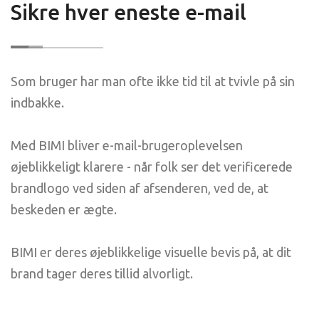
Sikre hver eneste e-mail
Som bruger har man ofte ikke tid til at tvivle på sin
indbakke.
Med BIMI bliver e-mail-brugeroplevelsen
øjeblikkeligt klarere - når folk ser det verificerede
brandlogo ved siden af afsenderen, ved de, at
beskeden er ægte.
BIMI er deres øjeblikkelige visuelle bevis på, at dit
brand tager deres tillid alvorligt.