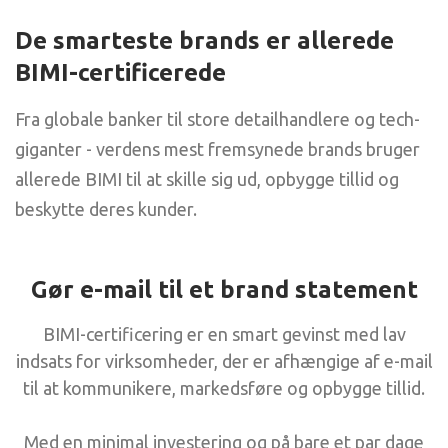
De smarteste brands er allerede
BIMI-certificerede
Fra globale banker til store detailhandlere og tech-
giganter - verdens mest fremsynede brands bruger
allerede BIMI til at skille sig ud, opbygge tillid og
beskytte deres kunder.
Gør e-mail til et brand statement
BIMI-certificering er en smart gevinst med lav
indsats for virksomheder, der er afhængige af e-mail
til at kommunikere, markedsføre og opbygge tillid.
Med en minimal investering og på bare et par dage