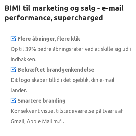
BIMI til marketing og salg - e-mail
performance, supercharged
Flere åbninger, flere klik
Op til 39% bedre åbningsrater ved at skille sig ud i
indbakken.
Bekræftet brandgenkendelse
Dit logo skaber tillid i det øjeblik, din e-mail
lander.
Smartere branding
Konsekvent visuel tilstedeværelse på tværs af
Gmail, Apple Mail m.fl.