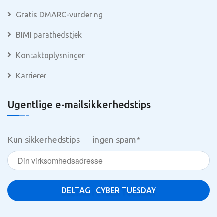
Gratis DMARC-vurdering
BIMI parathedstjek
Kontaktoplysninger
Karrierer
Ugentlige e-mailsikkerhedstips
Kun sikkerhedstips — ingen spam
*