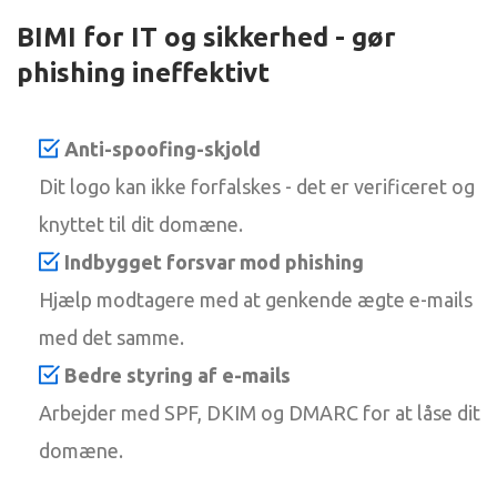
BIMI for IT og sikkerhed - gør
phishing ineffektivt
Anti-spoofing-skjold
Dit logo kan ikke forfalskes - det er verificeret og
knyttet til dit domæne.
Indbygget forsvar mod phishing
Hjælp modtagere med at genkende ægte e-mails
med det samme.
Bedre styring af e-mails
Arbejder med SPF, DKIM og DMARC for at låse dit
domæne.