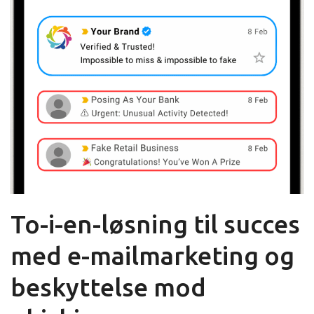
To-i-en-løsning til succes
med e-mailmarketing og
beskyttelse mod