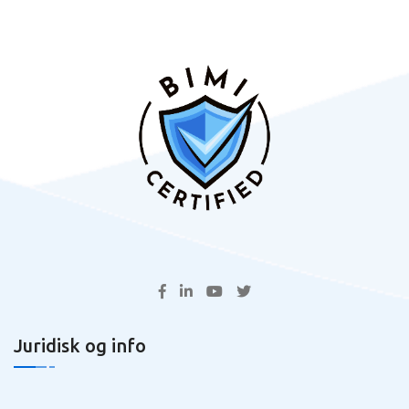
Juridisk og info