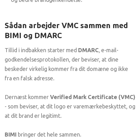
Sådan arbejder VMC sammen med
BIMI og DMARC
Tillid i indbakken starter med
DMARC
, e-mail-
godkendelsesprotokollen, der beviser, at dine
beskeder virkelig kommer fra dit domæne og ikke
fra en falsk adresse.
Dernæst kommer
Verified Mark Certificate (VMC)
- som beviser, at dit logo er varemærkebeskyttet, og
at dit brand er legitimt.
BIMI
bringer det hele sammen.