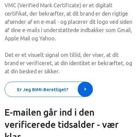
VMC (Verified Mark Certificate) er et digitalt
certifikat, der bekræfter, at dit brand er den rigtige
afsender af en e-mail - og placerer dit logo ved siden
af dine e-mails i understøttede indbakker som Gmail,
Apple Mail og Yahoo.
Det er et visuelt signal om tillid, der viser, at dit
brand er verificeret, at din identitet er bekræftet, og
at din besked er sikker.
Er Jeg BIMI-Berettiget?
E-mailen går ind i den
verificerede tidsalder - vær
klar