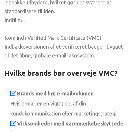
indbakkeudbydere, hvilket gør det sværere at
standardisere tilliden.
Indtil nu.
Kom ind i Verified Mark Certificate (VMC):
Indbakkeversionen af et verificeret badge - bygget
til det åbne, globale e-mail-økosystem.
Hvilke brands bør overveje VMC?
Brands med høj e-mailvolumen
Hvis e-mail er en vigtig del af din
kundekommunikation eller marketingstrategi.
Virksomheder med varemærkebeskyttede