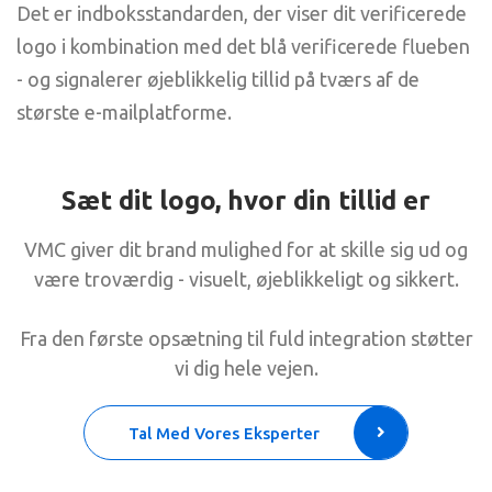
Det er indboksstandarden, der viser dit verificerede
logo i kombination med det blå verificerede flueben
- og signalerer øjeblikkelig tillid på tværs af de
største e-mailplatforme.
Sæt dit logo, hvor din tillid er
VMC giver dit brand mulighed for at skille sig ud og
være troværdig - visuelt, øjeblikkeligt og sikkert.
Fra den første opsætning til fuld integration støtter
vi dig hele vejen.
Tal Med Vores Eksperter