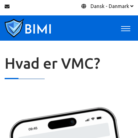
Dansk - Danmark
Hvad er VMC?