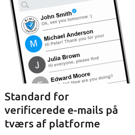
Standard for
verificerede e-mails på
tværs af platforme